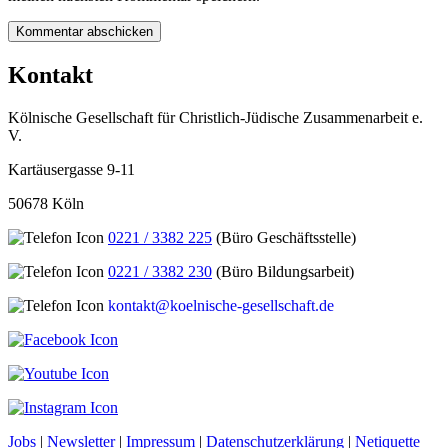
Kontakt
Kölnische Gesellschaft für Christlich-Jüdische Zusammenarbeit e.
V.
Kartäusergasse 9-11
50678 Köln
0221 / 3382 225
(Büro Geschäftsstelle)
0221 / 3382 230
(Büro Bildungsarbeit)
kontakt@koelnische-gesellschaft.de
Jobs
|
Newsletter
|
Impressum
|
Datenschutzerklärung
|
Netiquette