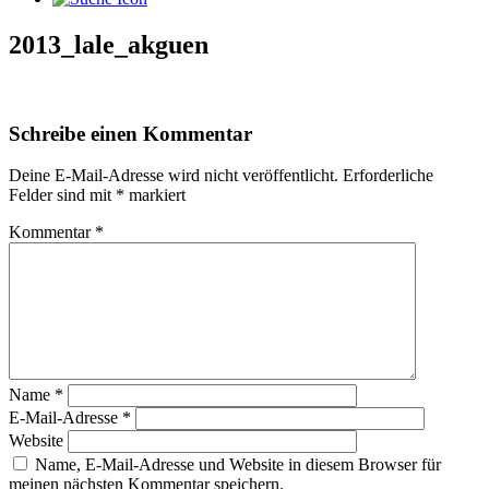
2013_lale_akguen
Schreibe einen Kommentar
Deine E-Mail-Adresse wird nicht veröffentlicht.
Erforderliche
Felder sind mit
*
markiert
Kommentar
*
Name
*
E-Mail-Adresse
*
Website
Name, E-Mail-Adresse und Website in diesem Browser für
meinen nächsten Kommentar speichern.