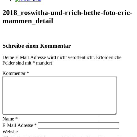
2018_roswitha-und-rrich-bethe-foto-eric-
mammen_detail
Schreibe einen Kommentar
Deine E-Mail-Adresse wird nicht veröffentlicht.
Erforderliche
Felder sind mit
*
markiert
Kommentar
*
Name
*
E-Mail-Adresse
*
Website