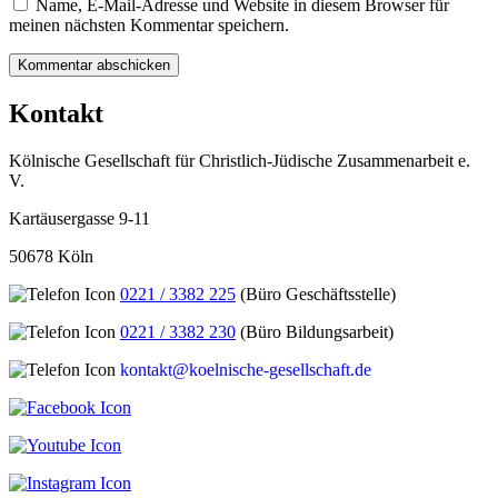
Name, E-Mail-Adresse und Website in diesem Browser für
meinen nächsten Kommentar speichern.
Kontakt
Kölnische Gesellschaft für Christlich-Jüdische Zusammenarbeit e.
V.
Kartäusergasse 9-11
50678 Köln
0221 / 3382 225
(Büro Geschäftsstelle)
0221 / 3382 230
(Büro Bildungsarbeit)
kontakt@koelnische-gesellschaft.de