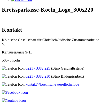
Kreissparkasse-Koeln_Logo_300x220
Kontakt
Kölnische Gesellschaft für Christlich-Jüdische Zusammenarbeit e.
V.
Kartäusergasse 9-11
50678 Köln
0221 / 3382 225
(Büro Geschäftsstelle)
0221 / 3382 230
(Büro Bildungsarbeit)
kontakt@koelnische-gesellschaft.de