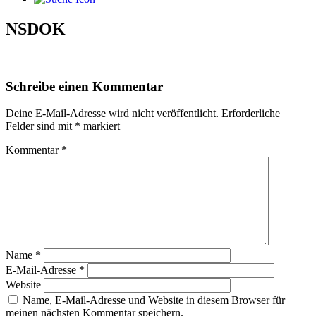
NSDOK
Schreibe einen Kommentar
Deine E-Mail-Adresse wird nicht veröffentlicht.
Erforderliche
Felder sind mit
*
markiert
Kommentar
*
Name
*
E-Mail-Adresse
*
Website
Name, E-Mail-Adresse und Website in diesem Browser für
meinen nächsten Kommentar speichern.