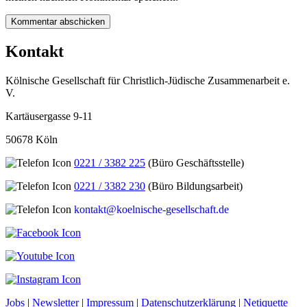
Kontakt
Kölnische Gesellschaft für Christlich-Jüdische Zusammenarbeit e.
V.
Kartäusergasse 9-11
50678 Köln
0221 / 3382 225
(Büro Geschäftsstelle)
0221 / 3382 230
(Büro Bildungsarbeit)
kontakt@koelnische-gesellschaft.de
Jobs
|
Newsletter
|
Impressum
|
Datenschutzerklärung
|
Netiquette