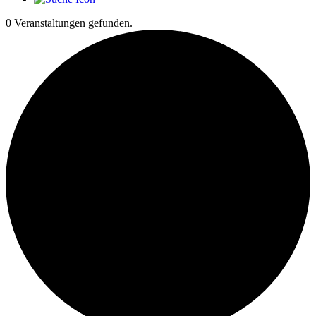
0 Veranstaltungen gefunden.