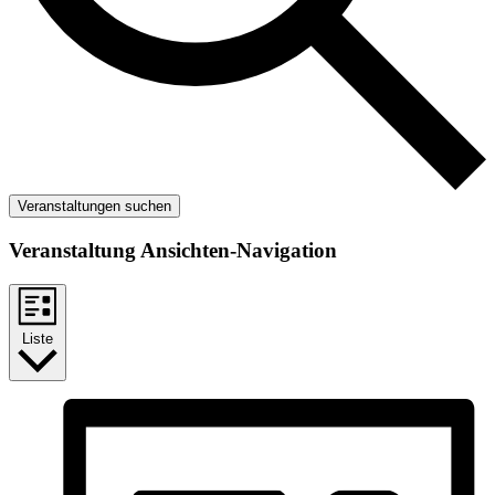
Veranstaltungen suchen
Veranstaltung Ansichten-Navigation
Liste