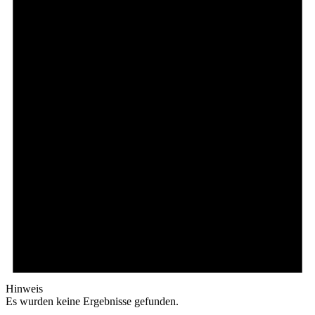
Hinweis
Es wurden keine Ergebnisse gefunden.