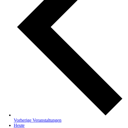
Vorherige
Veranstaltungen
Heute