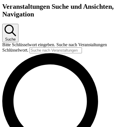
Veranstaltungen Suche und Ansichten,
Navigation
Suche
Bitte Schlüsselwort eingeben. Suche nach Veranstaltungen
Schlüsselwort.