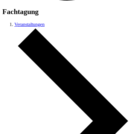
Fachtagung
Veranstaltungen