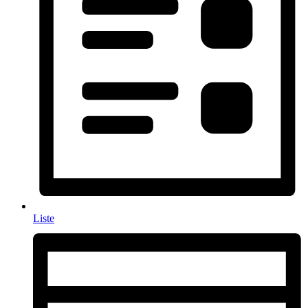
Liste