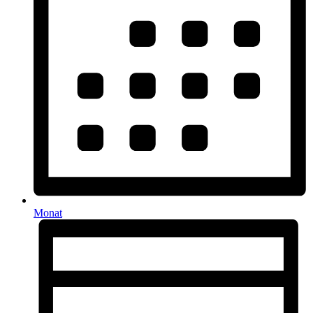
Monat