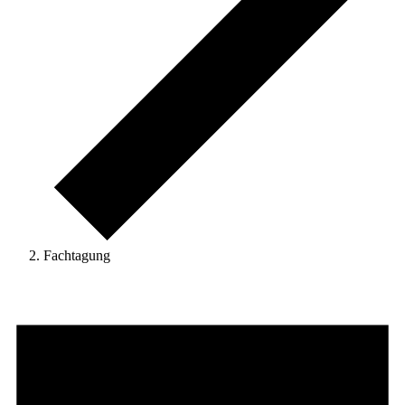
Fachtagung
Veranstaltungen