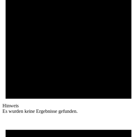
Hinweis
Es wurden keine Ergebnisse gefunden.