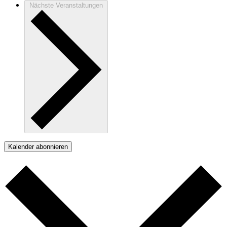
Nächste
Veranstaltungen
Kalender abonnieren