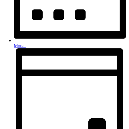
Monat