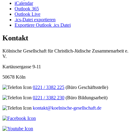
iCalendar
Outlook 365
Outlook Live
.ics-Datei exportieren
Exportiere Outlook .ics Datei
Kontakt
Kölnische Gesellschaft für Christlich-Jüdische Zusammenarbeit e.
V.
Kartäusergasse 9-11
50678 Köln
0221 / 3382 225
(Büro Geschäftsstelle)
0221 / 3382 230
(Büro Bildungsarbeit)
kontakt@koelnische-gesellschaft.de