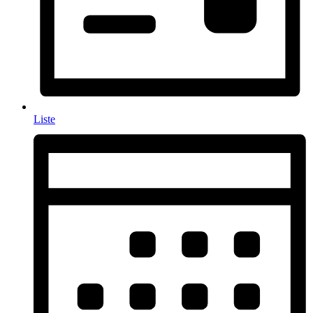
Liste