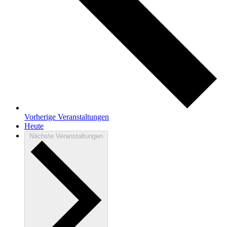
Vorherige
Veranstaltungen
Heute
Nächste
Veranstaltungen