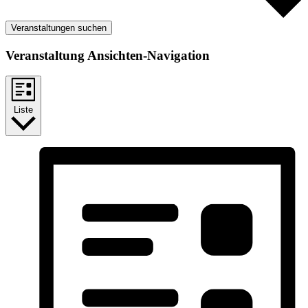
Veranstaltungen suchen
Veranstaltung Ansichten-Navigation
Liste