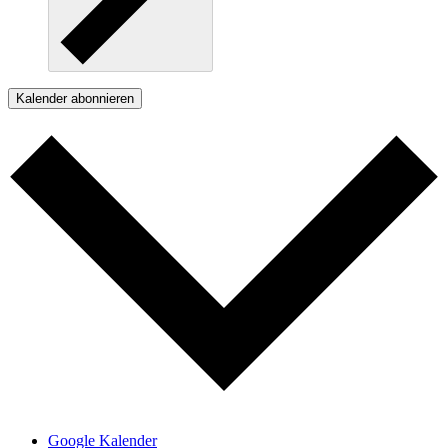
Kalender abonnieren
Google Kalender