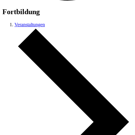
Fortbildung
Veranstaltungen