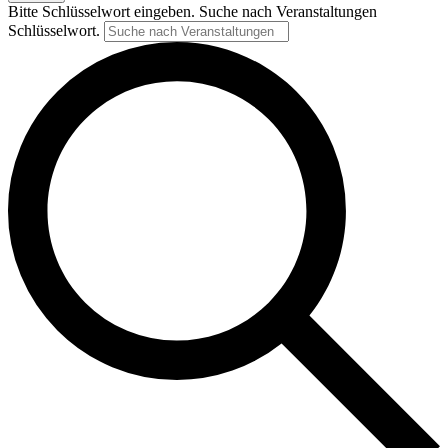
Bitte Schlüsselwort eingeben. Suche nach Veranstaltungen
Schlüsselwort.