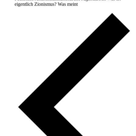
eigentlich Zionismus? Was meint