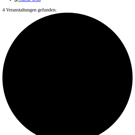
4 Veranstaltungen gefunden.