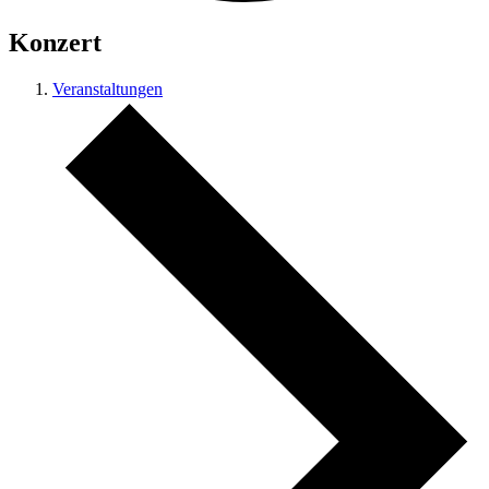
Konzert
Veranstaltungen