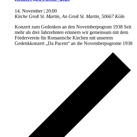
14. November | 20:00
Kirche Groß St. Martin, An Groß St. Martin, 50667 Köln
Konzert zum Gedenken an den Novemberpogrom 1938 Seit
mehr als drei Jahrzehnten erinnern wir gemeinsam mit dem
Förderverein für Romanische Kirchen mit unserem
Gedenkkonzert „Da Pacem“ an die Novemberpogrome 1938