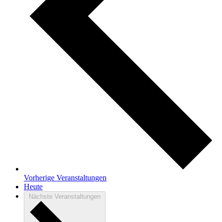
Vorherige
Veranstaltungen
Heute
Nächste
Veranstaltungen