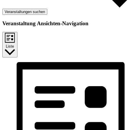
Veranstaltungen suchen
Veranstaltung Ansichten-Navigation
Liste