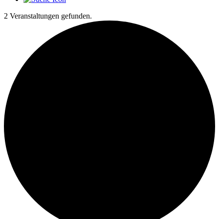
2 Veranstaltungen gefunden.