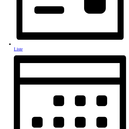
Liste