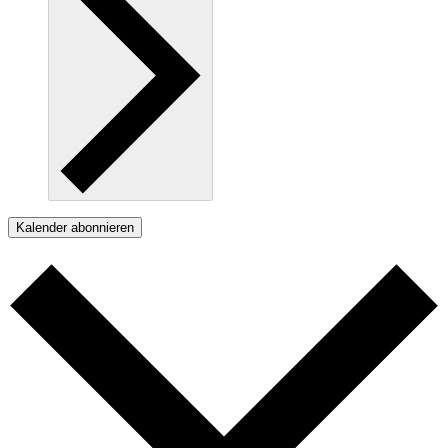
Kalender abonnieren