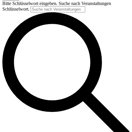
Bitte Schlüsselwort eingeben. Suche nach Veranstaltungen
Schlüsselwort.