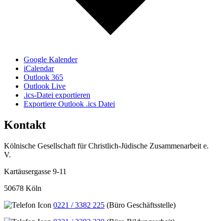
Google Kalender
iCalendar
Outlook 365
Outlook Live
.ics-Datei exportieren
Exportiere Outlook .ics Datei
Kontakt
Kölnische Gesellschaft für Christlich-Jüdische Zusammenarbeit e.
V.
Kartäusergasse 9-11
50678 Köln
0221 / 3382 225
(Büro Geschäftsstelle)