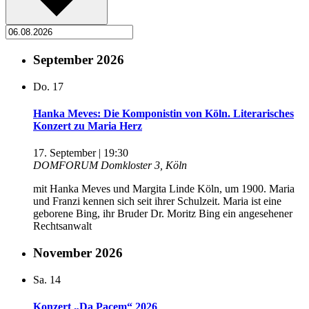
September 2026
Do.
17
Hanka Meves: Die Komponistin von Köln. Literarisches
Konzert zu Maria Herz
17. September | 19:30
DOMFORUM
Domkloster 3, Köln
mit Hanka Meves und Margita Linde Köln, um 1900. Maria
und Franzi kennen sich seit ihrer Schulzeit. Maria ist eine
geborene Bing, ihr Bruder Dr. Moritz Bing ein angesehener
Rechtsanwalt
November 2026
Sa.
14
Konzert „Da Pacem“ 2026