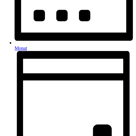
Monat