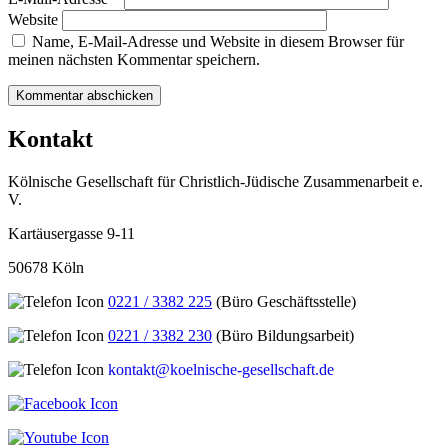
Website
Name, E-Mail-Adresse und Website in diesem Browser für
meinen nächsten Kommentar speichern.
Kontakt
Kölnische Gesellschaft für Christlich-Jüdische Zusammenarbeit e.
V.
Kartäusergasse 9-11
50678 Köln
0221 / 3382 225
(Büro Geschäftsstelle)
0221 / 3382 230
(Büro Bildungsarbeit)
kontakt@koelnische-gesellschaft.de