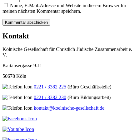
Name, E-Mail-Adresse und Website in diesem Browser für
meinen nächsten Kommentar speichern.
Kontakt
Kölnische Gesellschaft für Christlich-Jüdische Zusammenarbeit e.
V.
Kartäusergasse 9-11
50678 Köln
0221 / 3382 225
(Büro Geschäftsstelle)
0221 / 3382 230
(Büro Bildungsarbeit)
kontakt@koelnische-gesellschaft.de