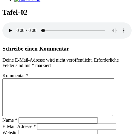
Tafel-02
Schreibe einen Kommentar
Deine E-Mail-Adresse wird nicht veröffentlicht.
Erforderliche
Felder sind mit
*
markiert
Kommentar
*
Name
*
E-Mail-Adresse
*
Website