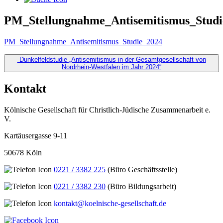
PM_Stellungnahme_Antisemitismus_Studi
PM_Stellungnahme_Antisemitismus_Studie_2024
Beitragsnavigation
Dunkelfeldstudie „Antisemitismus in der Gesamtgesellschaft von
Nordrhein-Westfalen im Jahr 2024“
Kontakt
Kölnische Gesellschaft für Christlich-Jüdische Zusammenarbeit e.
V.
Kartäusergasse 9-11
50678 Köln
0221 / 3382 225
(Büro Geschäftsstelle)
0221 / 3382 230
(Büro Bildungsarbeit)
kontakt@koelnische-gesellschaft.de