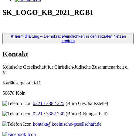
SK_LOGO_KB_2021_RGB1
Beitragsnavigation
#HiermitHaltung – Demokratiefeindlichkeit in den sozialen Netzen
kontern
Kontakt
Kölnische Gesellschaft für Christlich-Jüdische Zusammenarbeit e.
V.
Kartäusergasse 9-11
50678 Köln
0221 / 3382 225
(Büro Geschäftsstelle)
0221 / 3382 230
(Büro Bildungsarbeit)
kontakt@koelnische-gesellschaft.de