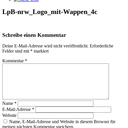
LpB-nrw_Logo_mit-Wappen_4c
Schreibe einen Kommentar
Deine E-Mail-Adresse wird nicht veröffentlicht.
Erforderliche
Felder sind mit
*
markiert
Kommentar
*
Name
*
E-Mail-Adresse
*
Website
Name, E-Mail-Adresse und Website in diesem Browser für
meinen nächsten Kommentar speichern.