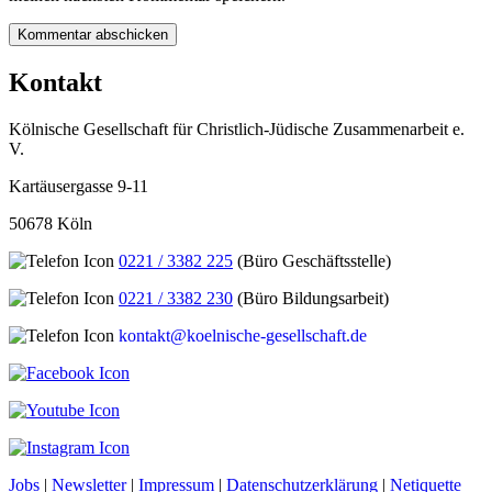
Kontakt
Kölnische Gesellschaft für Christlich-Jüdische Zusammenarbeit e.
V.
Kartäusergasse 9-11
50678 Köln
0221 / 3382 225
(Büro Geschäftsstelle)
0221 / 3382 230
(Büro Bildungsarbeit)
kontakt@koelnische-gesellschaft.de
Jobs
|
Newsletter
|
Impressum
|
Datenschutzerklärung
|
Netiquette