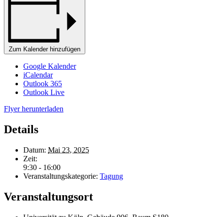
Zum Kalender hinzufügen
Google Kalender
iCalendar
Outlook 365
Outlook Live
Flyer herunterladen
Details
Datum:
Mai 23, 2025
Zeit:
9:30 - 16:00
Veranstaltungskategorie:
Tagung
Veranstaltungsort