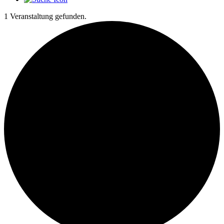
1 Veranstaltung gefunden.