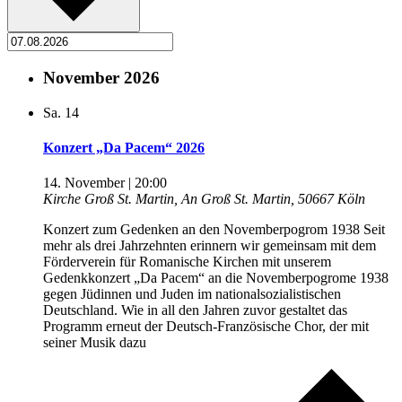
November 2026
Sa.
14
Konzert „Da Pacem“ 2026
14. November | 20:00
Kirche Groß St. Martin, An Groß St. Martin, 50667 Köln
Konzert zum Gedenken an den Novemberpogrom 1938 Seit
mehr als drei Jahrzehnten erinnern wir gemeinsam mit dem
Förderverein für Romanische Kirchen mit unserem
Gedenkkonzert „Da Pacem“ an die Novemberpogrome 1938
gegen Jüdinnen und Juden im nationalsozialistischen
Deutschland. Wie in all den Jahren zuvor gestaltet das
Programm erneut der Deutsch-Französische Chor, der mit
seiner Musik dazu