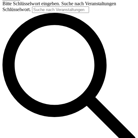
Bitte Schlüsselwort eingeben. Suche nach Veranstaltungen
Schlüsselwort.