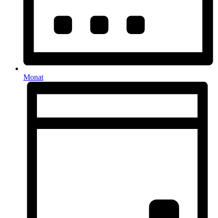
Monat