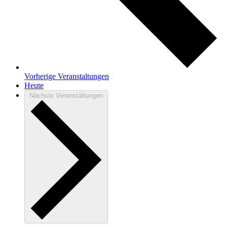
Vorherige
Veranstaltungen
Heute
Nächste
Veranstaltungen