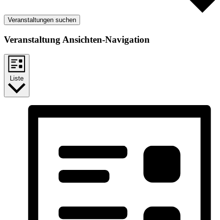
Veranstaltungen suchen
Veranstaltung Ansichten-Navigation
Liste