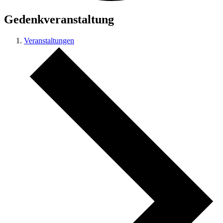
Gedenkveranstaltung
Veranstaltungen