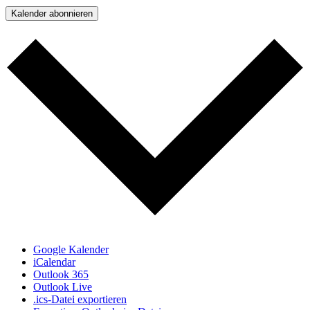
Kalender abonnieren
Google Kalender
iCalendar
Outlook 365
Outlook Live
.ics-Datei exportieren