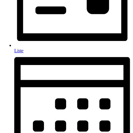
Liste