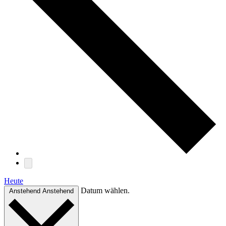
Heute
Datum wählen.
Anstehend
Anstehend