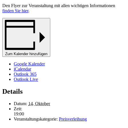
Den Flyer zur Veranstaltung mit allen wichtigen Informationen
finden Sie hier
.
Zum Kalender hinzufügen
Google Kalender
iCalendar
Outlook 365
Outlook Live
Details
Datum:
14. Oktober
Zeit:
19:00
Veranstaltungskategorie:
Preisverleihung