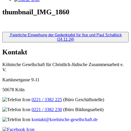
thumbnail_IMG_1860
Beitragsnavigation
Feierliche Einweihung der Gedenktafel für Ilse und Paul Schallück
(24.11.24)
Kontakt
Kölnische Gesellschaft für Christlich-Jüdische Zusammenarbeit e.
V.
Kartäusergasse 9-11
50678 Köln
0221 / 3382 225
(Büro Geschäftsstelle)
0221 / 3382 230
(Büro Bildungsarbeit)
kontakt@koelnische-gesellschaft.de