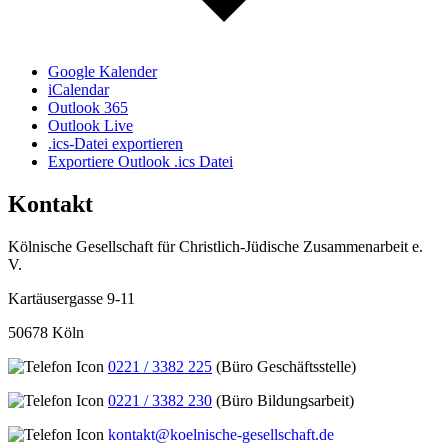
Google Kalender
iCalendar
Outlook 365
Outlook Live
.ics-Datei exportieren
Exportiere Outlook .ics Datei
Kontakt
Kölnische Gesellschaft für Christlich-Jüdische Zusammenarbeit e.
V.
Kartäusergasse 9-11
50678 Köln
0221 / 3382 225
(Büro Geschäftsstelle)
0221 / 3382 230
(Büro Bildungsarbeit)
kontakt@koelnische-gesellschaft.de