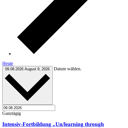
Heute
Datum wählen.
09.08.2026
August 9, 2026
Ganztägig
Intensiv-Fortbildung „Un/learning through