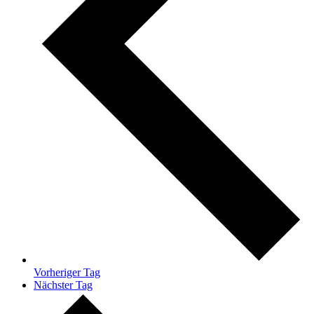
Vorheriger Tag
Nächster Tag