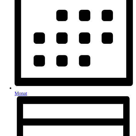
Monat