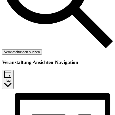
Veranstaltungen suchen
Veranstaltung Ansichten-Navigation
Tag