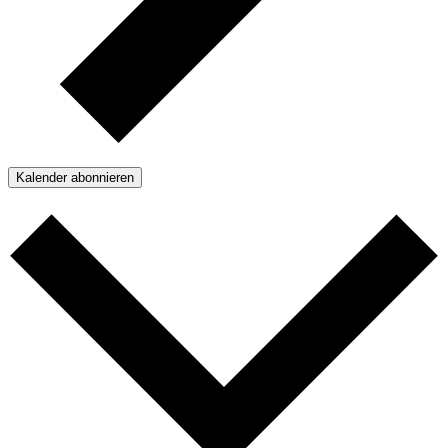
Kalender abonnieren