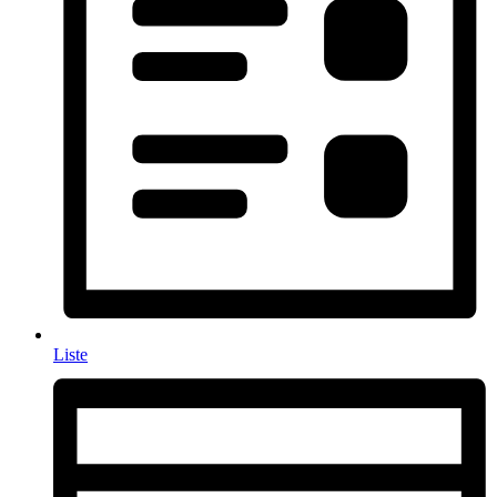
Liste