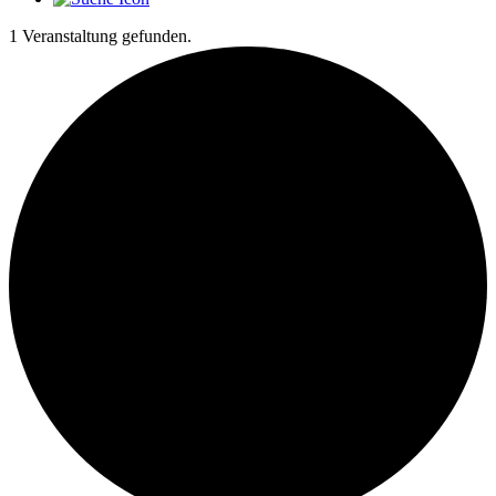
1 Veranstaltung gefunden.