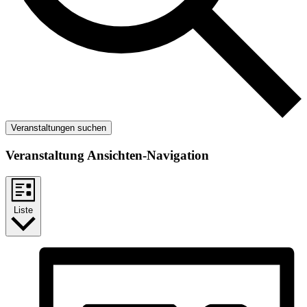
Veranstaltungen suchen
Veranstaltung Ansichten-Navigation
Liste