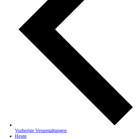
Vorherige
Veranstaltungen
Heute