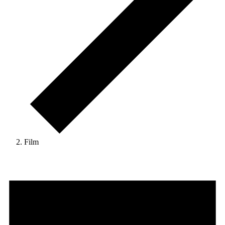
Film
Veranstaltungen