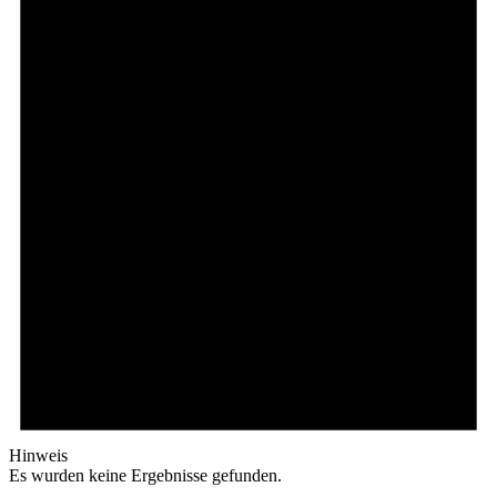
Hinweis
Es wurden keine Ergebnisse gefunden.