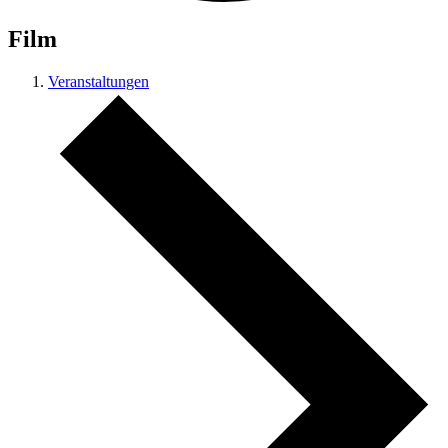
Film
Veranstaltungen