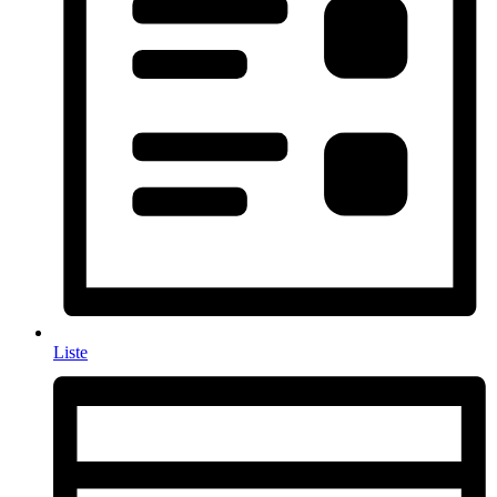
Liste