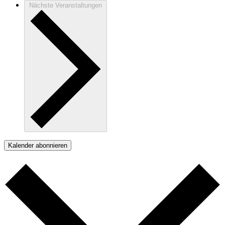
Nächste
Veranstaltungen
Kalender abonnieren