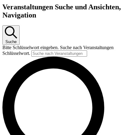
Veranstaltungen Suche und Ansichten,
Navigation
Suche
Bitte Schlüsselwort eingeben. Suche nach Veranstaltungen
Schlüsselwort.