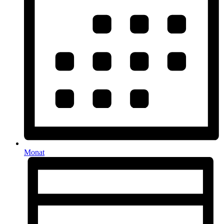
Monat