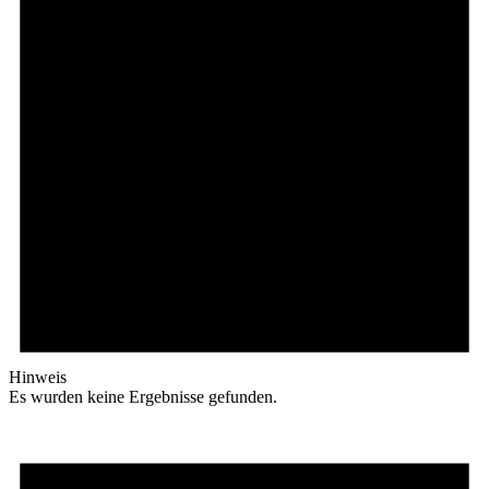
Hinweis
Es wurden keine Ergebnisse gefunden.