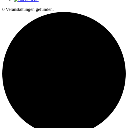
0 Veranstaltungen gefunden.